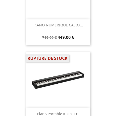
PIANO NUMERIQUE CASIO...
449,00 €
719,00 €
RUPTURE DE STOCK
Piano Portable KORG D1