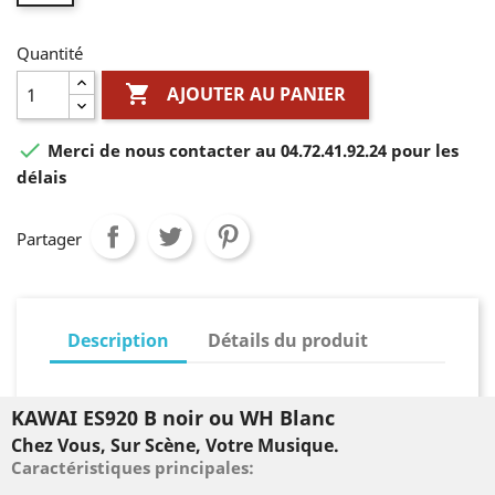
Quantité

AJOUTER AU PANIER

Merci de nous contacter au 04.72.41.92.24 pour les
délais
Partager
Description
Détails du produit
KAWAI ES920 B noir ou WH Blanc
Chez Vous, Sur Scène, Votre Musique.
Caractéristiques principales: