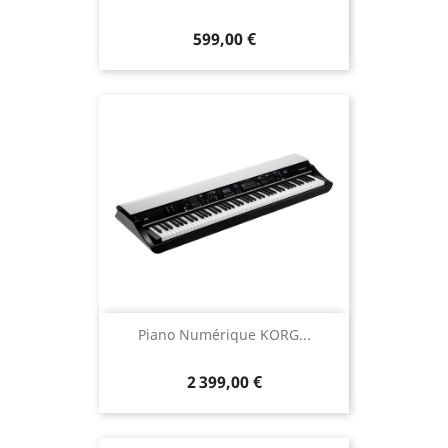
599,00 €
Piano Numérique KORG...
2 399,00 €