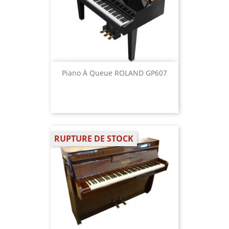
Piano À Queue ROLAND GP607
RUPTURE DE STOCK