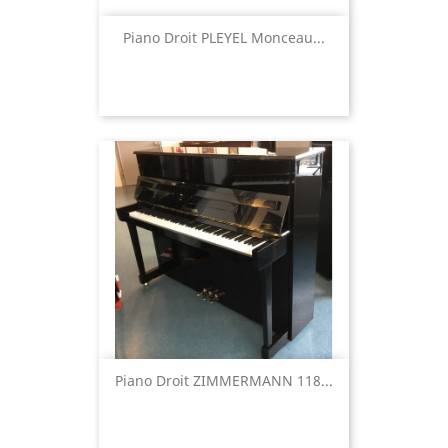
Piano Droit PLEYEL Monceau...
Piano Droit ZIMMERMANN 118...