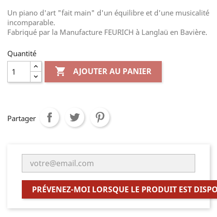
Un piano d'art "fait main" d'un équilibre et d'une musicalité
incomparable.
Fabriqué par la Manufacture FEURICH à Langlaü en Bavière.
Quantité

AJOUTER AU PANIER
Partager
PRÉVENEZ-MOI LORSQUE LE PRODUIT EST DISP