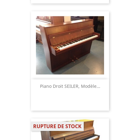
Piano Droit SEILER, Modèle...
RUPTURE DE STOCK