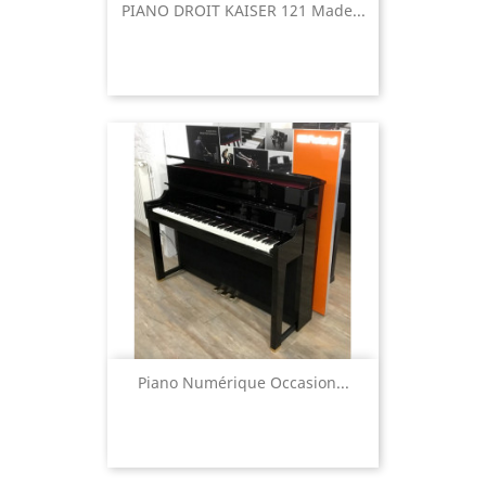
PIANO DROIT KAISER 121 Made...
Piano Numérique Occasion...