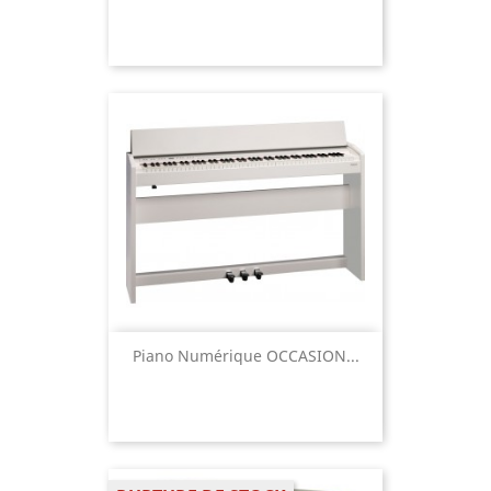
Piano Numérique OCCASION...