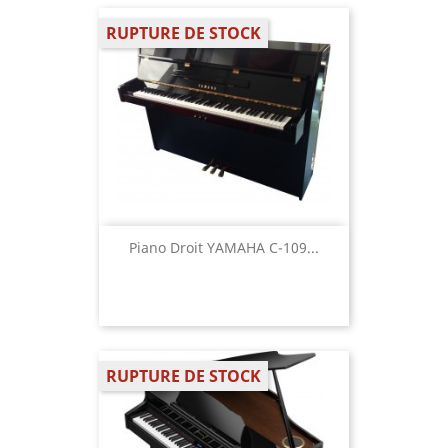
RUPTURE DE STOCK
Piano Droit YAMAHA C-109...
RUPTURE DE STOCK