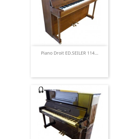
Piano Droit ED.SEILER 114...