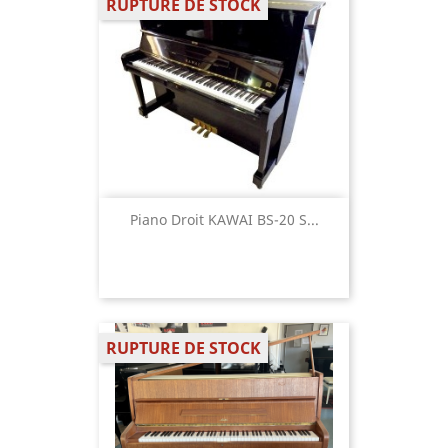
RUPTURE DE STOCK
Piano Droit KAWAI BS-20 S...
RUPTURE DE STOCK