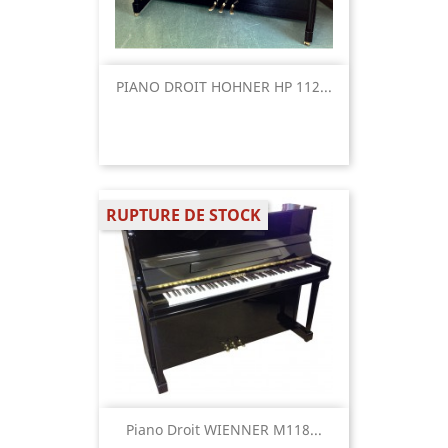
PIANO DROIT HOHNER HP 112...
RUPTURE DE STOCK
Piano Droit WIENNER M118...