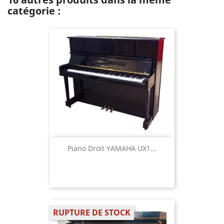
catégorie :
Piano Droit YAMAHA UX1...
RUPTURE DE STOCK