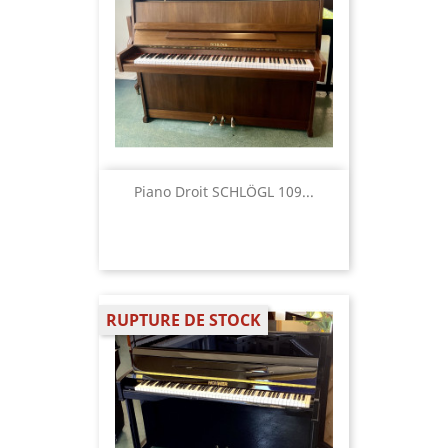
Piano Droit SCHLÖGL 109...
RUPTURE DE STOCK