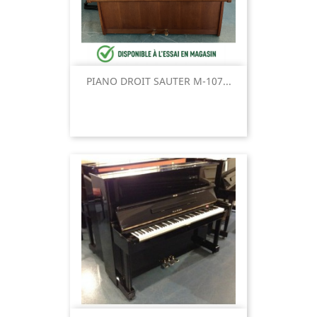
PIANO DROIT SAUTER M-107...