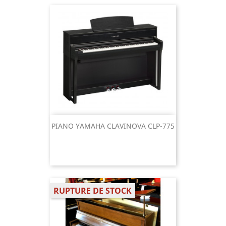
PIANO YAMAHA CLAVINOVA CLP-775
RUPTURE DE STOCK