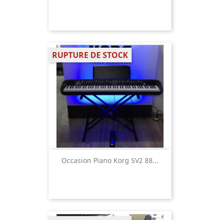
RUPTURE DE STOCK
Occasion Piano Korg SV2 88...