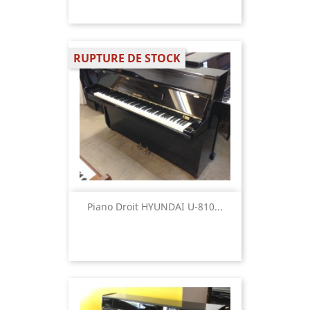
RUPTURE DE STOCK
Piano Droit HYUNDAI U-810...