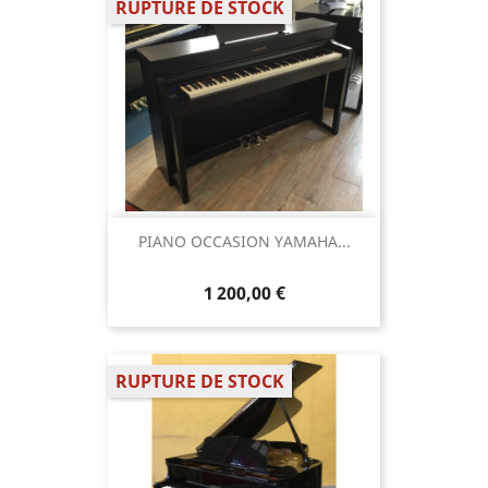
RUPTURE DE STOCK
PIANO OCCASION YAMAHA...
1 200,00 €
RUPTURE DE STOCK