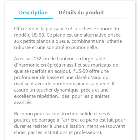
Description
Détails du produit
Offrez-vous la puissance et la richesse sonore du
modèle US-50. Ce piano est une alternative prisée
aux petits pianos à queue, combinant une lutherie
robuste et une sonorité exceptionnelle.
Avec ses 132 cm de hauteur, sa large table
d'harmonie en épicéa massif et ses marteaux de
qualité (parfois en acajou), l'US-50 offre une
profondeur de basse et une clarté d'aigu qui
rivalisent avec de nombreux pianos à queue. Il
assure un toucher dynamique, précis et une
excellente répétition, idéal pour les pianistes
avancés.
Reconnu pour sa construction solide et ses 6
poutres de barrage à l'arrière, ce piano est fait pour
durer et résister à une utilisation intensive (souvent
choisi par les institutions et professeurs).