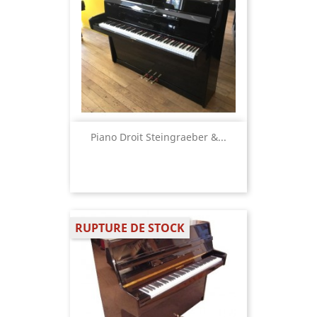
Piano Droit Steingraeber &...
RUPTURE DE STOCK