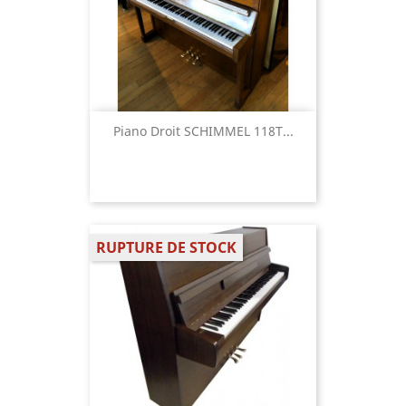
Piano Droit SCHIMMEL 118T...
RUPTURE DE STOCK