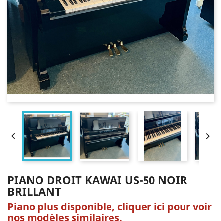


PIANO DROIT KAWAI US-50 NOIR
BRILLANT
Piano plus disponible, cliquer ici pour voir
nos modèles similaires.