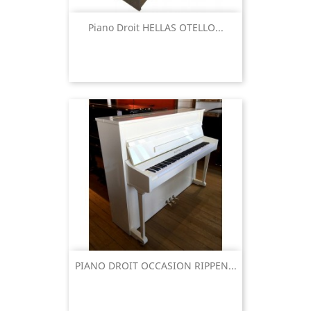
Piano Droit HELLAS OTELLO...
PIANO DROIT OCCASION RIPPEN...