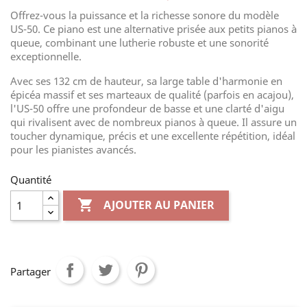
Offrez-vous la puissance et la richesse sonore du modèle
US-50. Ce piano est une alternative prisée aux petits pianos à
queue, combinant une lutherie robuste et une sonorité
exceptionnelle.
Avec ses 132 cm de hauteur, sa large table d'harmonie en
épicéa massif et ses marteaux de qualité (parfois en acajou),
l'US-50 offre une profondeur de basse et une clarté d'aigu
qui rivalisent avec de nombreux pianos à queue. Il assure un
toucher dynamique, précis et une excellente répétition, idéal
pour les pianistes avancés.
Quantité

AJOUTER AU PANIER
Partager