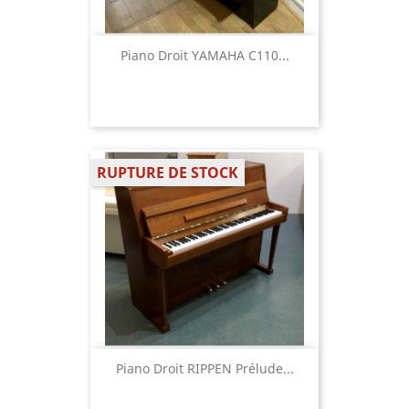
Piano Droit YAMAHA C110...
RUPTURE DE STOCK
Piano Droit RIPPEN Prélude...