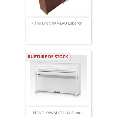
Piano Droit RAMEAU Lubéron...
RUPTURE DE STOCK
PIANO KAWAI CS11W Blanc...