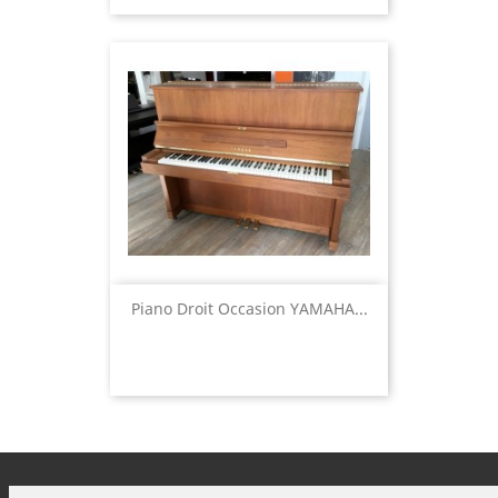
Piano Droit Occasion YAMAHA...