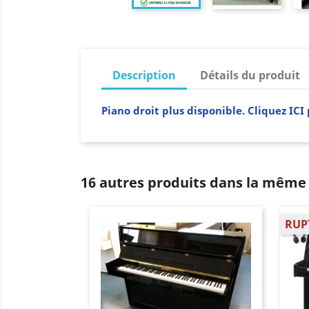
Description
Détails du produit
Piano droit plus disponible. Cliquez I
16 autres produits dans la même 
RUP