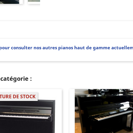
CI pour consulter nos autres pianos haut de gamme actuelle
catégorie :
TURE DE STOCK