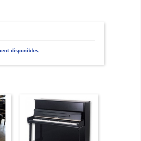
ment disponibles.