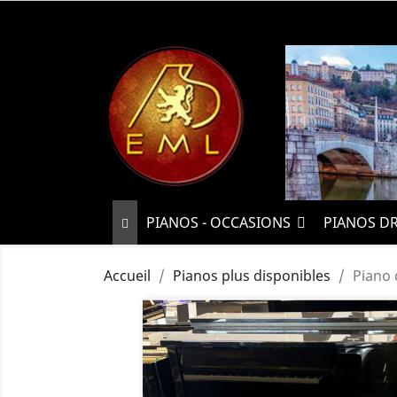
PIANOS - OCCASIONS
PIANOS D
Accueil
Pianos plus disponibles
Piano 