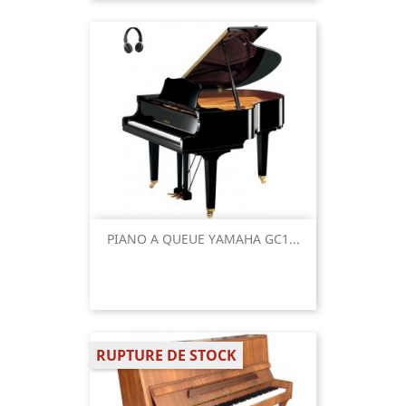
PIANO A QUEUE YAMAHA GC1...
RUPTURE DE STOCK