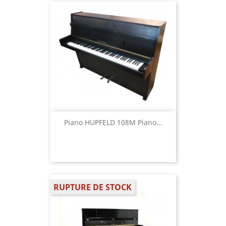
Piano HUPFELD 108M Piano...
RUPTURE DE STOCK