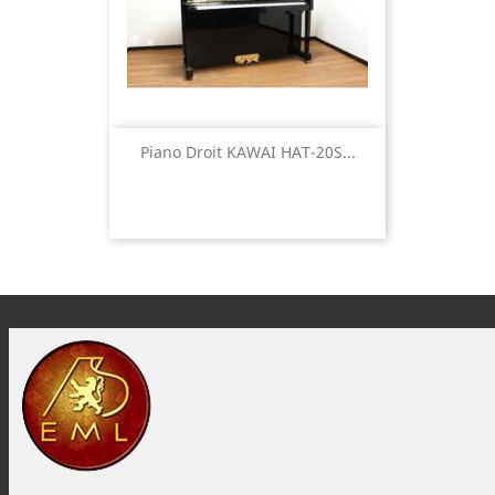
Piano Droit KAWAI HAT-20S...