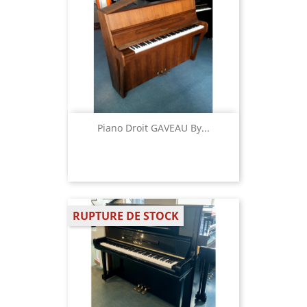
Piano Droit GAVEAU By...
RUPTURE DE STOCK