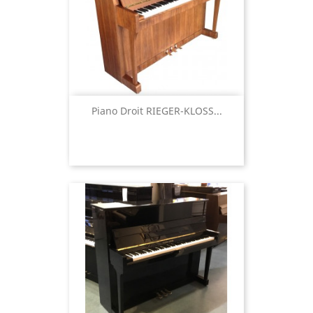
Piano Droit RIEGER-KLOSS...