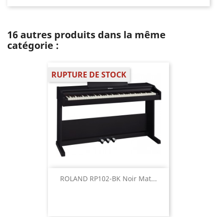
16 autres produits dans la même
catégorie :
RUPTURE DE STOCK
ROLAND RP102-BK Noir Mat...