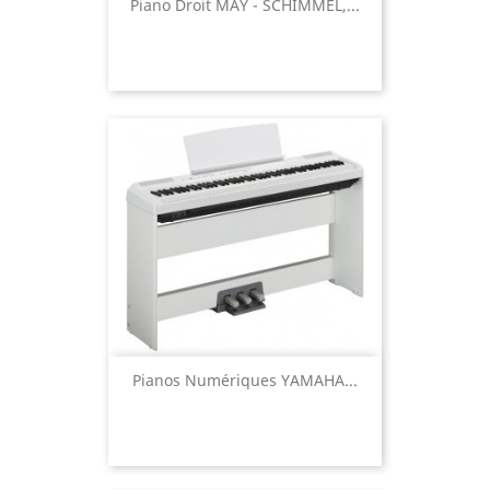
Piano Droit MAY - SCHIMMEL,...
Pianos Numériques YAMAHA...