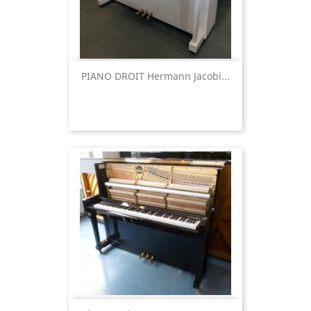
PIANO DROIT Hermann Jacobi...