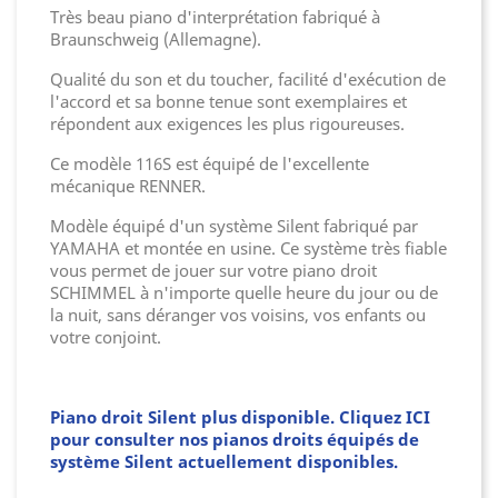
Très beau piano d'interprétation fabriqué à
Braunschweig (Allemagne).
Qualité du son et du toucher, facilité d'exécution de
l'accord et sa bonne tenue sont exemplaires et
répondent aux exigences les plus rigoureuses.
Ce modèle 116S est équipé de l'excellente
mécanique RENNER.
Modèle équipé d'un système Silent fabriqué par
YAMAHA et montée en usine. Ce système très fiable
vous permet de jouer sur votre piano droit
SCHIMMEL à n'importe quelle heure du jour ou de
la nuit, sans déranger vos voisins, vos enfants ou
votre conjoint.
Piano droit Silent plus disponible. Cliquez ICI
pour consulter nos pianos droits équipés de
système Silent actuellement disponibles.