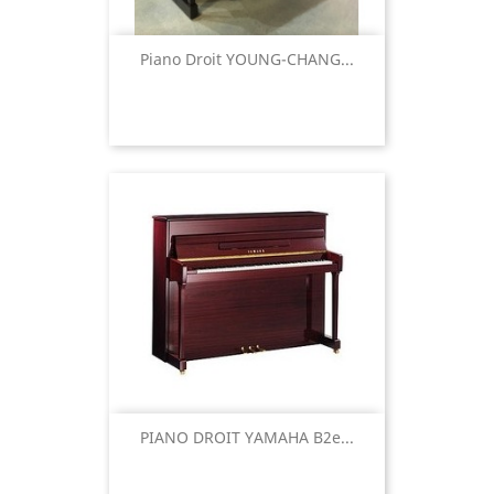
Piano Droit YOUNG-CHANG...
PIANO DROIT YAMAHA B2e...