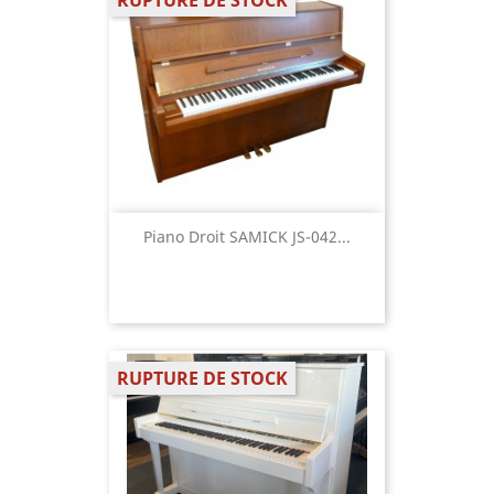
RUPTURE DE STOCK
Piano Droit SAMICK JS-042...
RUPTURE DE STOCK