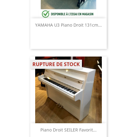
YAMAHA U3 Piano Droit 131cm...
RUPTURE DE STOCK
Piano Droit SEILER Favorit...