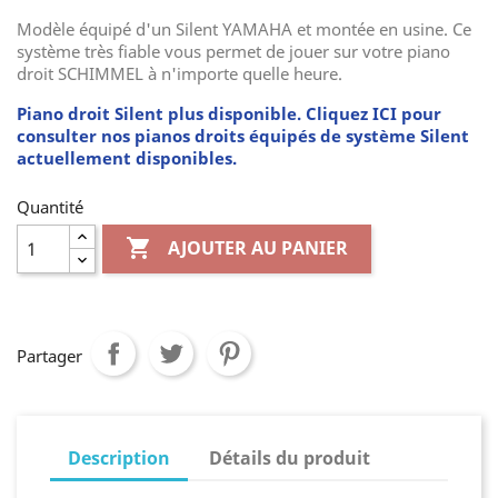
Modèle équipé d'un Silent YAMAHA et montée en usine. Ce
système très fiable vous permet de jouer sur votre piano
droit SCHIMMEL à n'importe quelle heure.
Piano droit Silent plus disponible. Cliquez ICI pour
consulter nos pianos droits équipés de système Silent
actuellement disponibles.
Quantité

AJOUTER AU PANIER
Partager
Description
Détails du produit