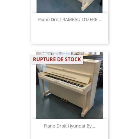
Piano Droit RAMEAU LOZERE...
RUPTURE DE STOCK
Piano Droit Hyundai By...