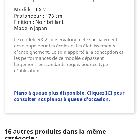
Modèle : RX-2
Profondeur : 178 cm
Finition : Noir brillant
Made in Japan
Le modèle RX-2 conservatory a été spécialement
développé pour les écoles et les établissements
d’enseignement. Le soin apporté à la conception et
les performances de ce modèle dépassent
largement les standards requis pour ce type
d’utilisation.
Piano à queue plus disponible. Cliquez ICI pour
consulter nos pianos à queue d'occasion.
16 autres produits dans la même
catégorie :