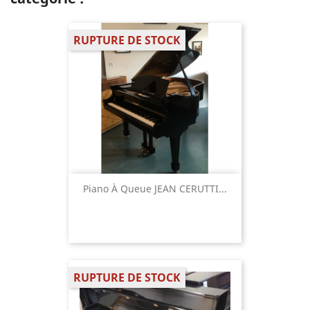
RUPTURE DE STOCK
Piano À Queue JEAN CERUTTI...
RUPTURE DE STOCK