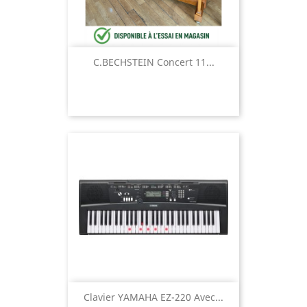
C.BECHSTEIN Concert 11...
Clavier YAMAHA EZ-220 Avec...