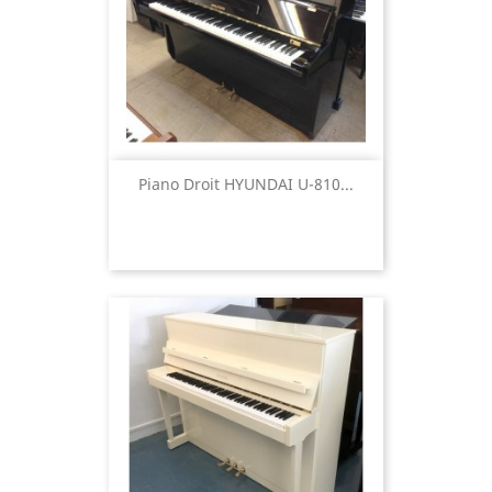
Piano Droit HYUNDAI U-810...