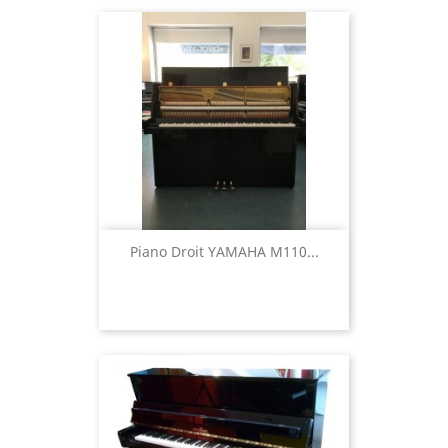
Piano Droit YAMAHA M110...