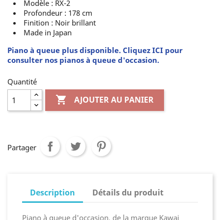
Modèle : RX-2
Profondeur : 178 cm
Finition : Noir brillant
Made in Japan
Piano à queue plus disponible. Cliquez ICI pour
consulter nos pianos à queue d'occasion.
Quantité

AJOUTER AU PANIER
Partager
Description
Détails du produit
Piano à queue d'occasion, de la marque Kawai