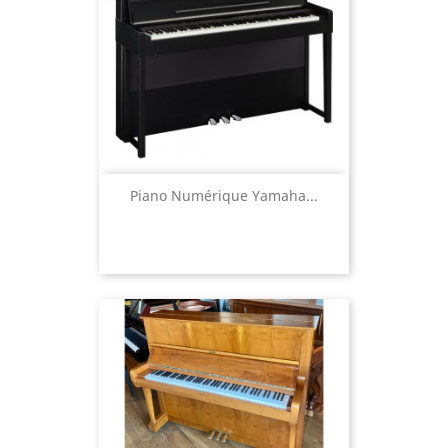
Piano Numérique Yamaha...