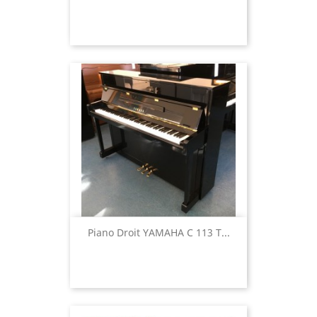
Piano Droit YAMAHA C 113 T...