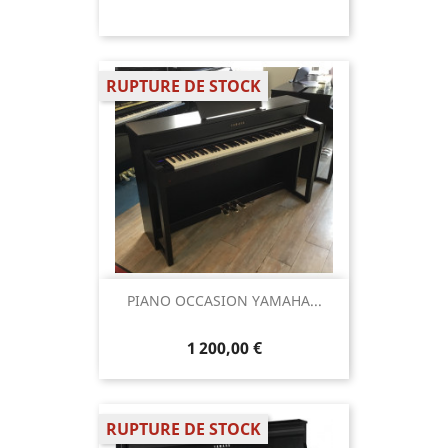
RUPTURE DE STOCK
PIANO OCCASION YAMAHA...
1 200,00 €
RUPTURE DE STOCK