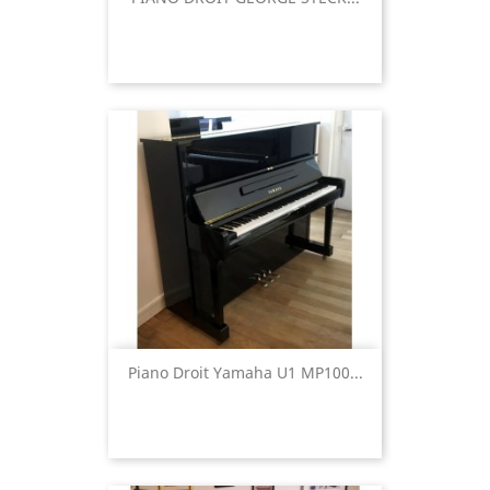
Piano Droit Yamaha U1 MP100...