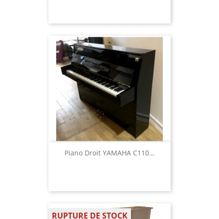
Piano Droit YAMAHA C110...
RUPTURE DE STOCK