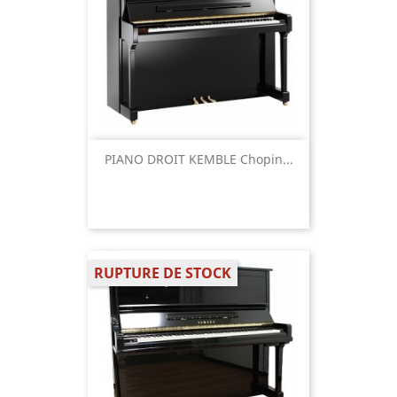
PIANO DROIT KEMBLE Chopin...
RUPTURE DE STOCK