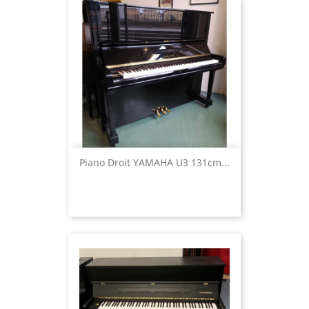
Piano Droit YAMAHA U3 131cm...