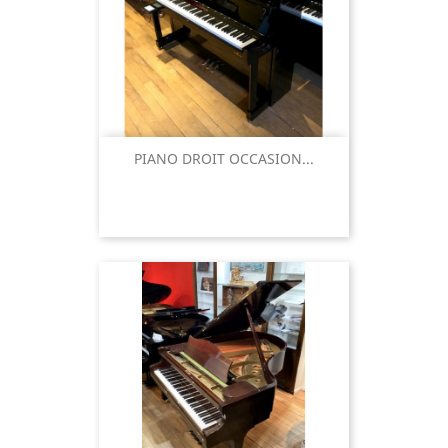
PIANO DROIT OCCASION...