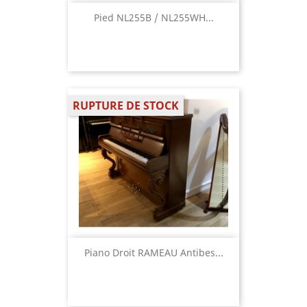
Pied NL255B / NL255WH...
RUPTURE DE STOCK
Piano Droit RAMEAU Antibes...