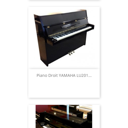
Piano Droit YAMAHA LU201...