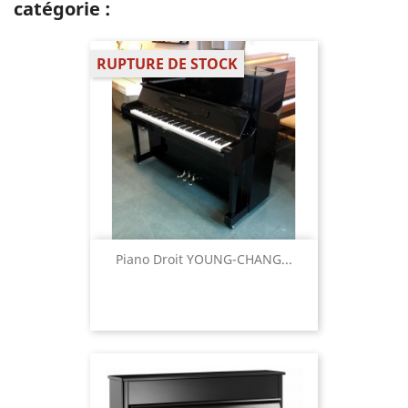
catégorie :
RUPTURE DE STOCK
Piano Droit YOUNG-CHANG...