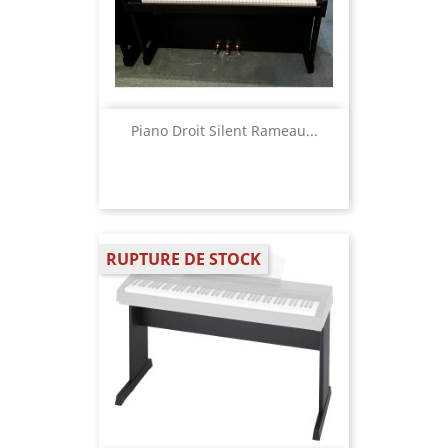
Piano Droit Silent Rameau...
RUPTURE DE STOCK