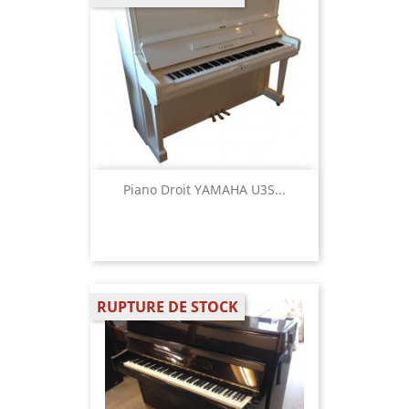
Piano Droit YAMAHA U3S...
RUPTURE DE STOCK