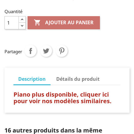
Quantité

AJOUTER AU PANIER
Partager
Description
Détails du produit
Piano plus disponible, cliquer ici
pour voir nos modèles similaires.
16 autres produits dans la même