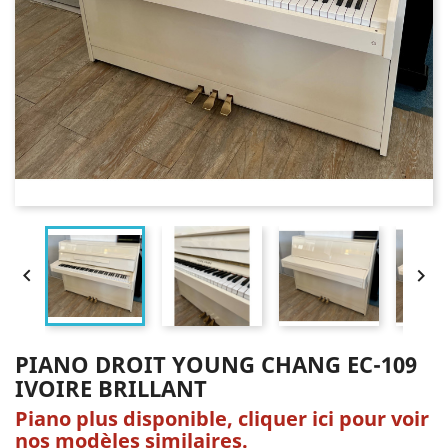


PIANO DROIT YOUNG CHANG EC-109
IVOIRE BRILLANT
Piano plus disponible, cliquer ici pour voir
nos modèles similaires.