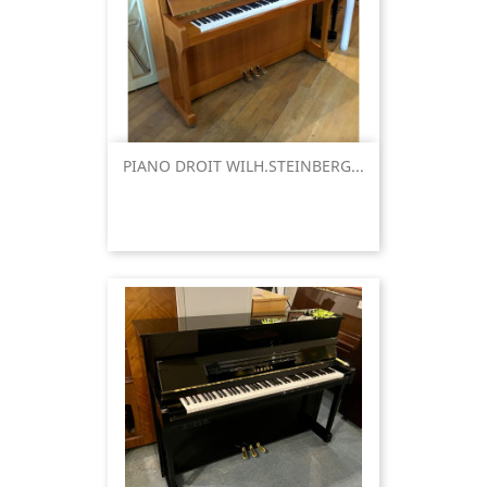
PIANO DROIT WILH.STEINBERG...