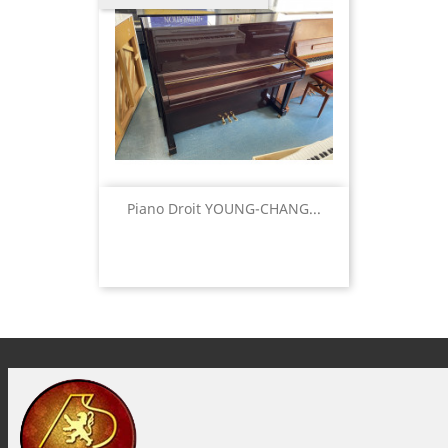
Piano Droit YOUNG-CHANG...