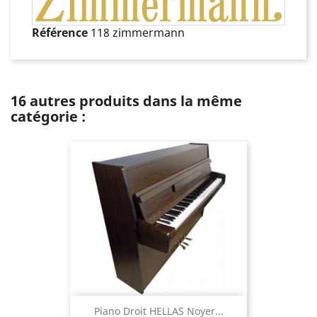
Référence
118 zimmermann
16 autres produits dans la même
catégorie :
Piano Droit HELLAS Noyer...