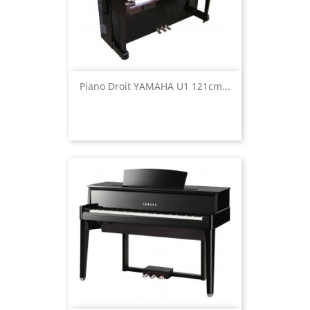
Piano Droit YAMAHA U1 121cm...