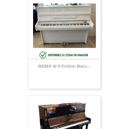
WEBER W-9 Finition Blanc...