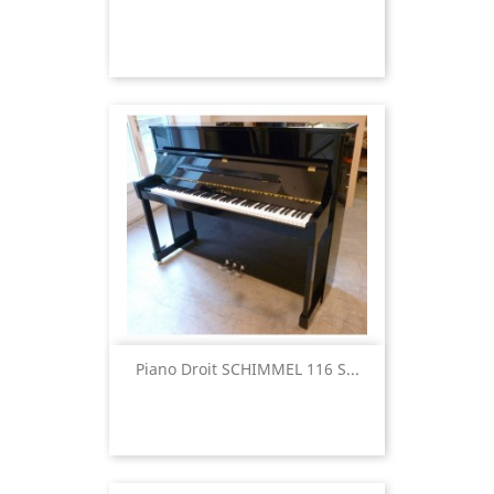
Piano Droit SCHIMMEL 116 S...