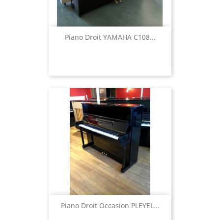
Piano Droit YAMAHA C108...
Piano Droit Occasion PLEYEL...