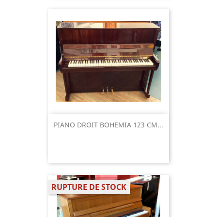
PIANO DROIT BOHEMIA 123 CM...
RUPTURE DE STOCK