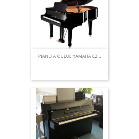
PIANO A QUEUE YAMAHA C2...