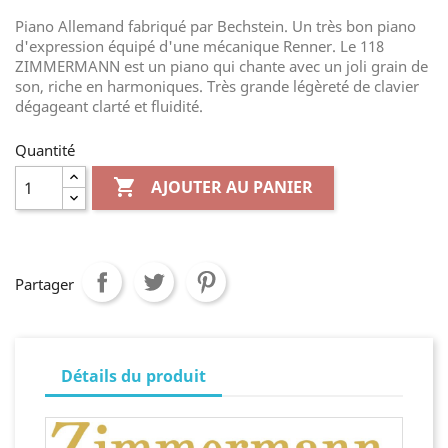
Piano Allemand fabriqué par Bechstein. Un très bon piano
d'expression équipé d'une mécanique Renner. Le 118
ZIMMERMANN est un piano qui chante avec un joli grain de
son, riche en harmoniques. Très grande légèreté de clavier
dégageant clarté et fluidité.
Quantité

AJOUTER AU PANIER
Partager
Détails du produit