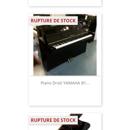
RUPTURE DE STOCK
Piano Droit YAMAHA B1...
RUPTURE DE STOCK