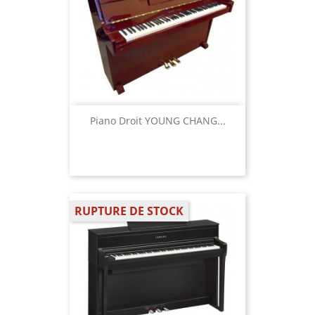
Piano Droit YOUNG CHANG...
RUPTURE DE STOCK