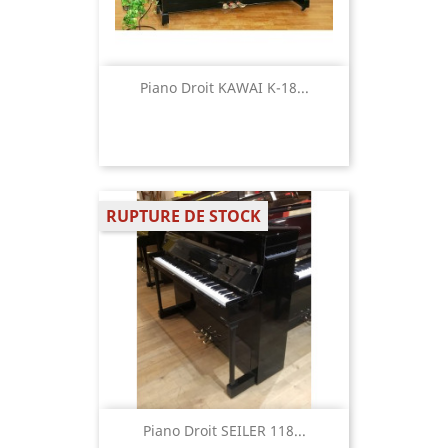
Piano Droit KAWAI K-18...
RUPTURE DE STOCK
Piano Droit SEILER 118...