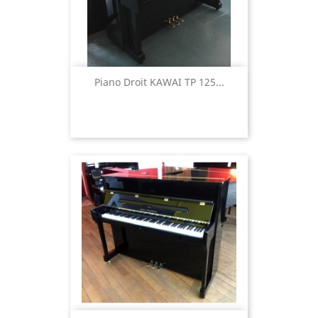
Piano Droit KAWAI TP 125...