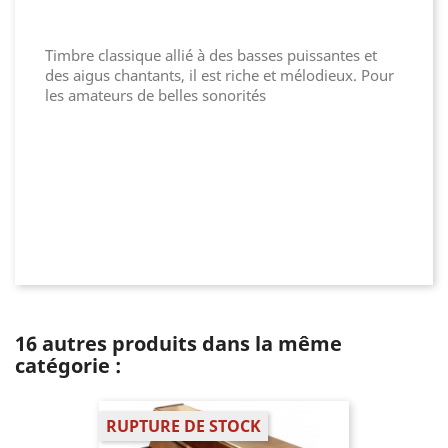
Timbre classique allié à des basses puissantes et
des aigus chantants, il est riche et mélodieux. Pour
les amateurs de belles sonorités
16 autres produits dans la même
catégorie :
RUPTURE DE STOCK