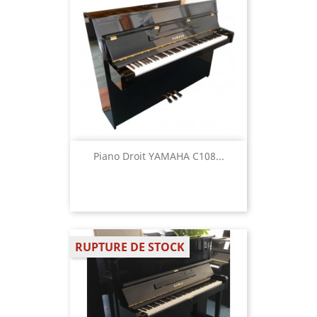
Piano Droit YAMAHA C108...
RUPTURE DE STOCK