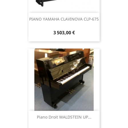
PIANO YAMAHA CLAVINOVA CLP-675
3 503,00 €
Piano Droit WALDSTEIN UP...