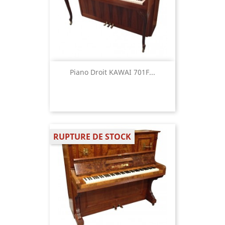
Piano Droit KAWAI 701F...
RUPTURE DE STOCK