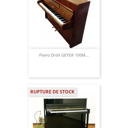
Piano Droit GEYER 100M...
RUPTURE DE STOCK