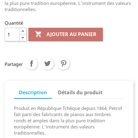
la plus pure tradition européenne. L'instrument des valeurs
traditionnelles.
Quantité

AJOUTER AU PANIER
Partager
Description
Détails du produit
Produit en République Tchèque depuis 1864, Petrof
fait parti des fabricants de pianos aux timbres
ronds et amples dans la plus pure tradition
européenne. L'instrument des valeurs
traditionnelles.