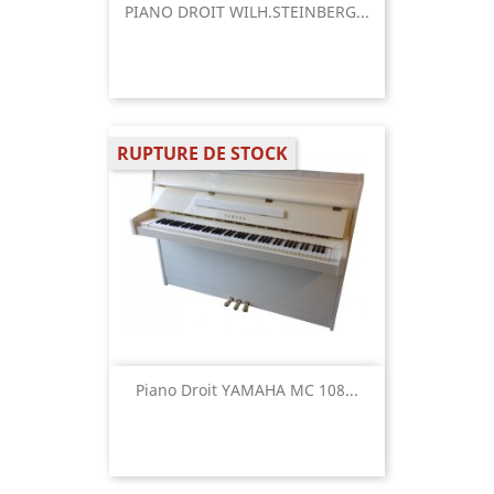
PIANO DROIT WILH.STEINBERG...
RUPTURE DE STOCK
Piano Droit YAMAHA MC 108...