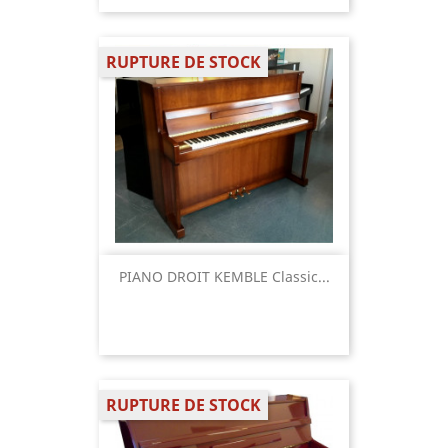
RUPTURE DE STOCK
PIANO DROIT KEMBLE Classic...
RUPTURE DE STOCK