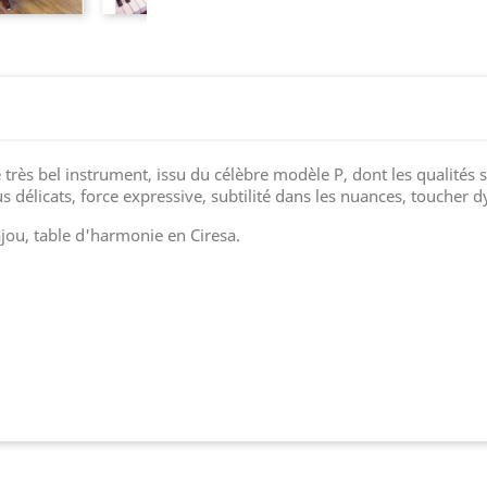
 très bel instrument, issu du célèbre modèle P, dont les qualités 
s délicats, force expressive, subtilité dans les nuances, toucher
ou, table d'harmonie en Ciresa.