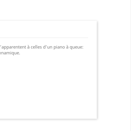
s’apparentent à celles d’un piano à queue:
 dynamique.