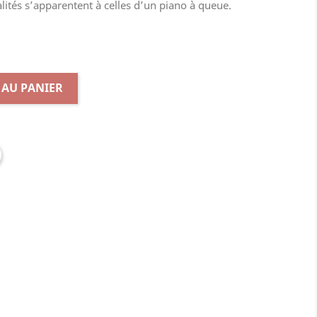
lités s’apparentent à celles d’un piano à queue.
 AU PANIER