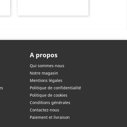
A propos
Qui sommes-nous
Notre magasin
Mentions légales
es
Politique de confidentialité
Politique de cookies
Conditions générales
Contactez-nous
Paiement et livraison