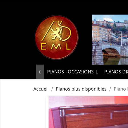
PIANOS - OCCASIONS
PIANOS D
Accueil
Pianos plus disponibles
Piano 