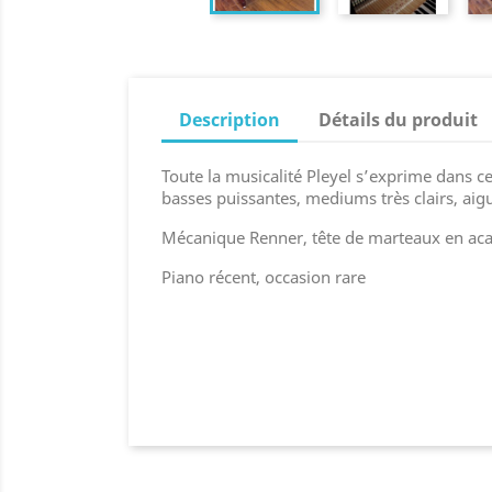
Description
Détails du produit
Toute la musicalité Pleyel s’exprime dans ce
basses puissantes, mediums très clairs, aigu
Mécanique Renner, tête de marteaux en acaj
Piano récent, occasion rare