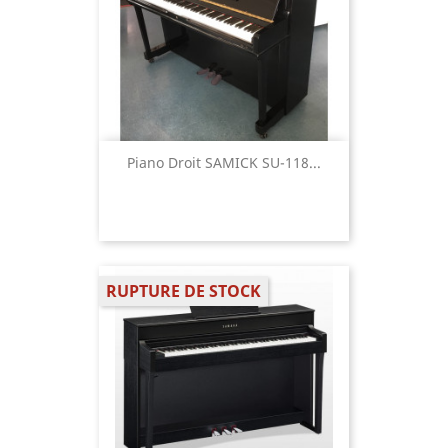
Piano Droit SAMICK SU-118...
RUPTURE DE STOCK