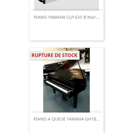
PIANO YAMAHA CLP-635 B Noir...
RUPTURE DE STOCK
PIANO A QUEUE YAMAHA GH1B...