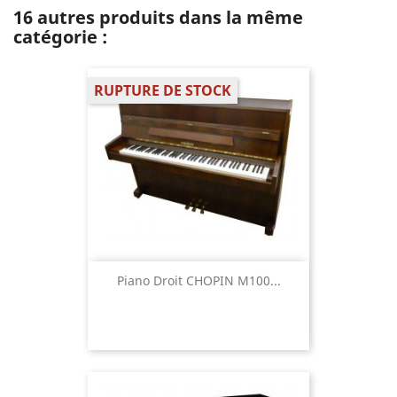
16 autres produits dans la même
catégorie :
RUPTURE DE STOCK
Piano Droit CHOPIN M100...