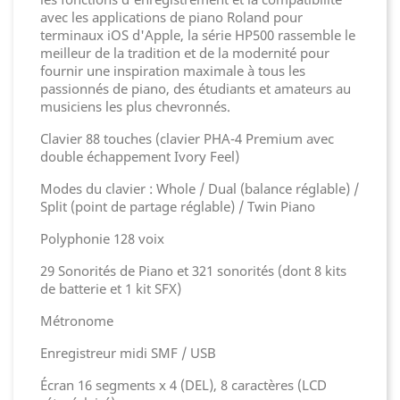
avec les applications de piano Roland pour
terminaux iOS d'Apple, la série HP500 rassemble le
meilleur de la tradition et de la modernité pour
fournir une inspiration maximale à tous les
passionnés de piano, des étudiants et amateurs au
musiciens les plus chevronnés.
Clavier 88 touches (clavier PHA-4 Premium avec
double échappement Ivory Feel)
Modes du clavier : Whole / Dual (balance réglable) /
Split (point de partage réglable) / Twin Piano
Polyphonie 128 voix
29 Sonorités de Piano et 321 sonorités (dont 8 kits
de batterie et 1 kit SFX)
Métronome
Enregistreur midi SMF / USB
Écran 16 segments x 4 (DEL), 8 caractères (LCD