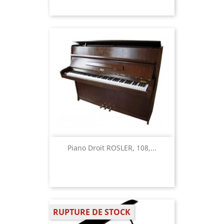
Piano Droit ROSLER, 108,...
RUPTURE DE STOCK