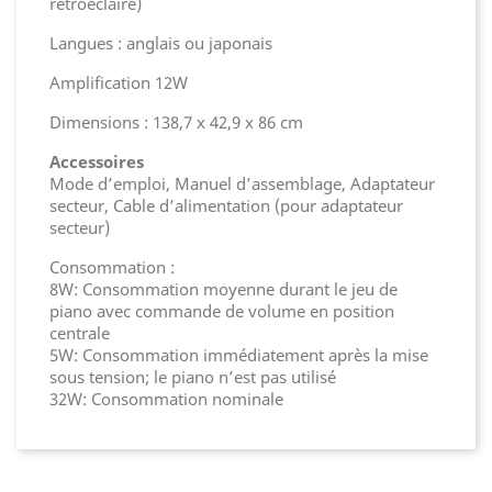
rétroéclairé)
Langues : anglais ou japonais
Amplification 12W
Dimensions : 138,7 x 42,9 x 86 cm
Accessoires
Mode d’emploi, Manuel d’assemblage, Adaptateur
secteur, Cable d’alimentation (pour adaptateur
secteur)
Consommation :
8W: Consommation moyenne durant le jeu de
piano avec commande de volume en position
centrale
5W: Consommation immédiatement après la mise
sous tension; le piano n’est pas utilisé
32W: Consommation nominale