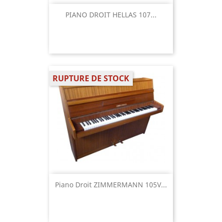
PIANO DROIT HELLAS 107...
RUPTURE DE STOCK
Piano Droit ZIMMERMANN 105V...