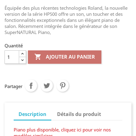
Équipée des plus récentes technologies Roland, la nouvelle
version de la série HP500 offre un son, un toucher et des
fonctionnalités exceptionnels dans un élégant piano de
salon. Récemment intégrée dans le générateur de son
SuperNATURAL Piano,
Quantité

AJOUTER AU PANIER
Partager
Description
Détails du produit
Piano plus disponible, cliquez ici pour voir nos
modèles similaires.