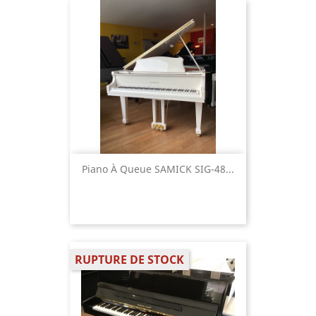
Piano À Queue SAMICK SIG-48...
RUPTURE DE STOCK