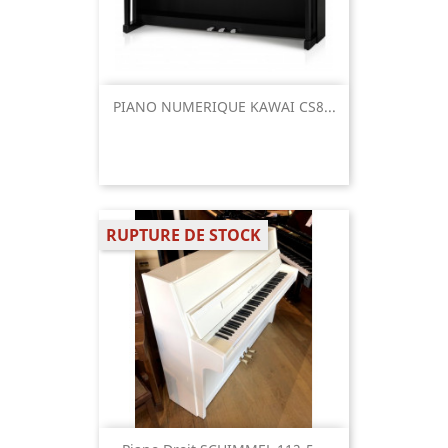
PIANO NUMERIQUE KAWAI CS8...
RUPTURE DE STOCK