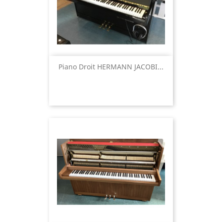
Piano Droit HERMANN JACOBI...