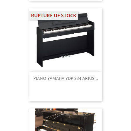
RUPTURE DE STOCK
PIANO YAMAHA YDP S34 ARIUS...