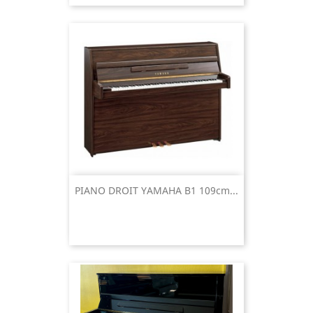
PIANO DROIT YAMAHA B1 109cm...