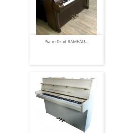
Piano Droit RAMEAU...