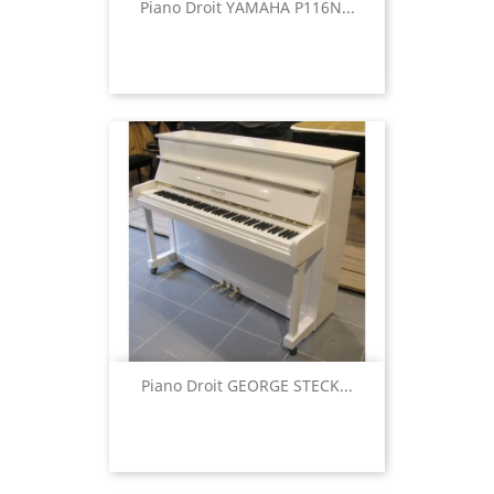
Piano Droit YAMAHA P116N...
Piano Droit GEORGE STECK...