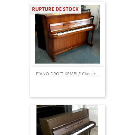
RUPTURE DE STOCK
PIANO DROIT KEMBLE Classic...