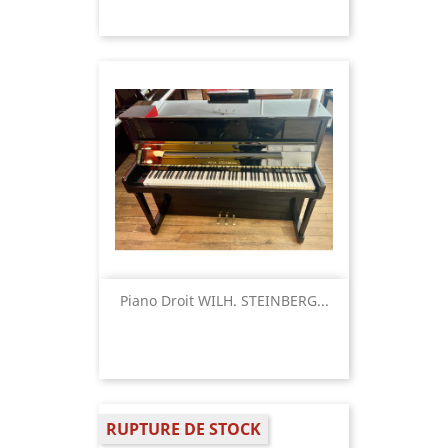
Piano Droit WILH. STEINBERG...
RUPTURE DE STOCK