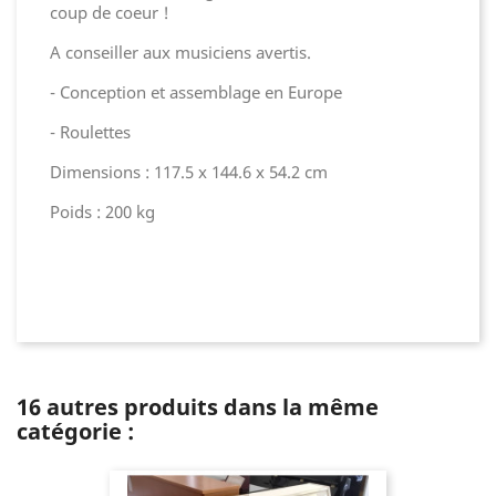
coup de coeur !
A conseiller aux musiciens avertis.
- Conception et assemblage en Europe
- Roulettes
Dimensions : 117.5 x 144.6 x 54.2 cm
Poids : 200 kg
16 autres produits dans la même
catégorie :