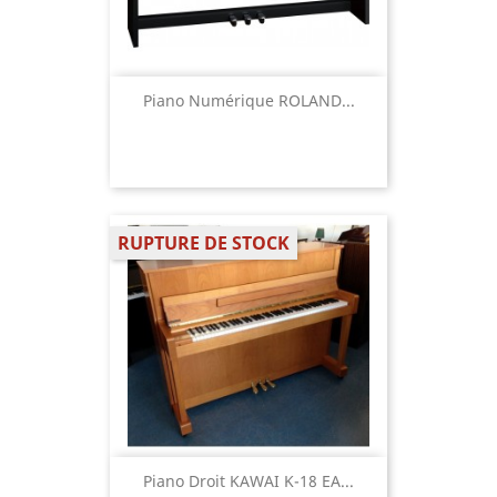
Piano Numérique ROLAND...
RUPTURE DE STOCK
Piano Droit KAWAI K-18 EA...