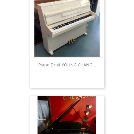
Piano Droit YOUNG CHANG...