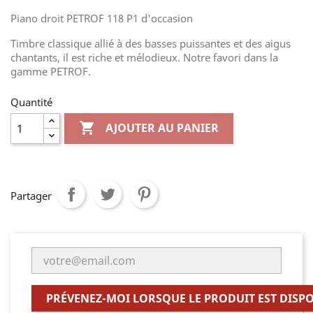
Piano droit PETROF 118 P1 d'occasion
Timbre classique allié à des basses puissantes et des aigus
chantants, il est riche et mélodieux. Notre favori dans la
gamme PETROF.
Quantité

AJOUTER AU PANIER
Partager
PRÉVENEZ-MOI LORSQUE LE PRODUIT EST DISP