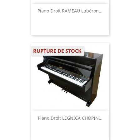
Piano Droit RAMEAU Lubéron...
RUPTURE DE STOCK
Piano Droit LEGNICA CHOPIN...