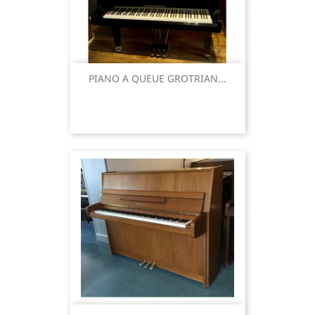
PIANO A QUEUE GROTRIAN...