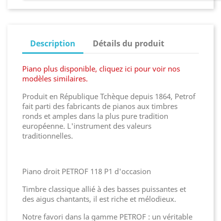
Description
Détails du produit
Piano plus disponible, cliquez ici pour voir nos
modèles similaires.
Produit en République Tchèque depuis 1864, Petrof
fait parti des fabricants de pianos aux timbres
ronds et amples dans la plus pure tradition
européenne. L'instrument des valeurs
traditionnelles.
Piano droit PETROF 118 P1 d'occasion
Timbre classique allié à des basses puissantes et
des aigus chantants, il est riche et mélodieux.
Notre favori dans la gamme PETROF : un véritable