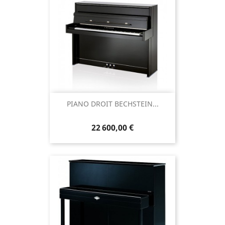
PIANO DROIT BECHSTEIN...
22 600,00 €