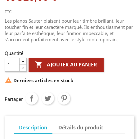
TTC
Les pianos Sauter plaisent pour leur timbre brillant, leur
toucher fin et leur caractère marqué. Ils enthousiasment par
leur parfaite esthétique, leur finition impeccable, et
s'accordent parfaitement avec le style contemporain.
Quantité

AJOUTER AU PANIER

Derniers articles en stock
Partager
Description
Détails du produit