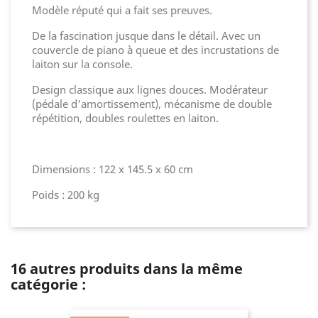
Modèle réputé qui a fait ses preuves.
De la fascination jusque dans le détail. Avec un
couvercle de piano à queue et des incrustations de
laiton sur la console.
Design classique aux lignes douces. Modérateur
(pédale d'amortissement), mécanisme de double
répétition, doubles roulettes en laiton.
Dimensions : 122 x 145.5 x 60 cm
Poids : 200 kg
16 autres produits dans la même
catégorie :