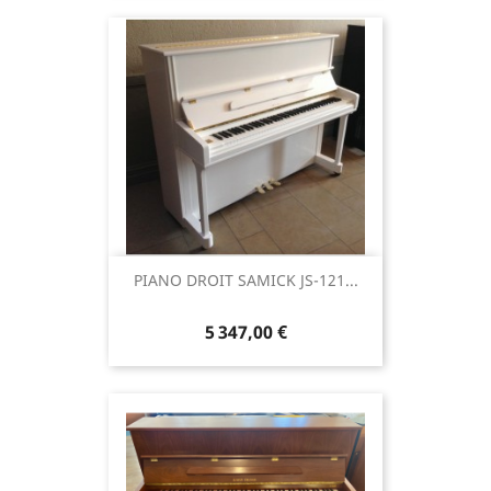
PIANO DROIT SAMICK JS-121...
5 347,00 €