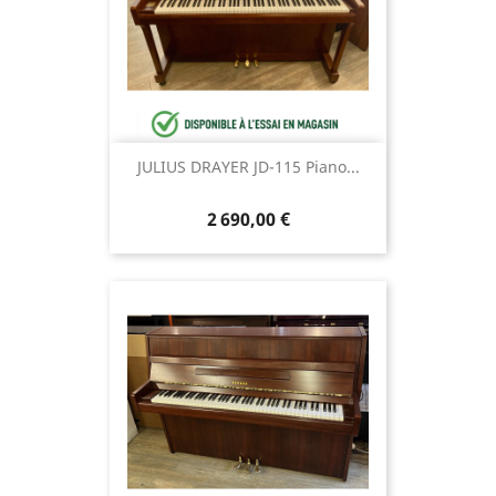
JULIUS DRAYER JD-115 Piano...
2 690,00 €