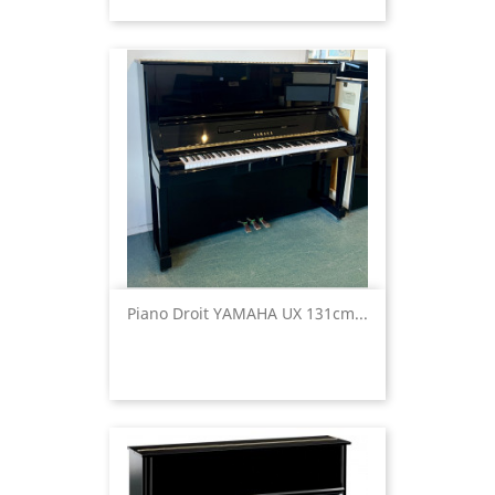
Piano Droit YAMAHA UX 131cm...