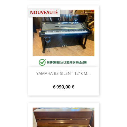
NOUVEAUTÉ
YAMAHA B3 SILENT 121CM...
6 990,00 €