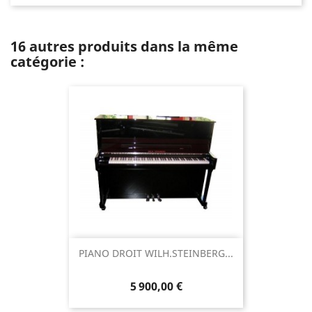
16 autres produits dans la même
catégorie :
PIANO DROIT WILH.STEINBERG...
5 900,00 €