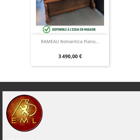
RAMEAU Romantica Piano...
3 490,00 €