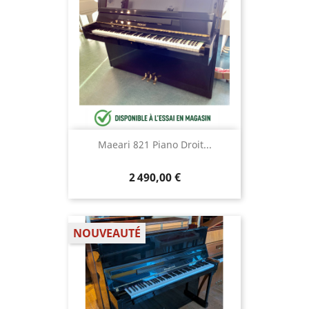
Maeari 821 Piano Droit...
2 490,00 €
NOUVEAUTÉ