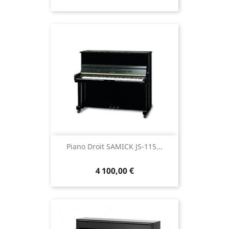
Piano Droit SAMICK JS-115...
4 100,00 €