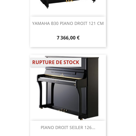
YAMAHA B30 PIANO DROIT 121 CM
7 366,00 €
RUPTURE DE STOCK
PIANO DROIT SEILER 126...