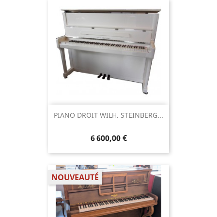
PIANO DROIT WILH. STEINBERG...
6 600,00 €
NOUVEAUTÉ