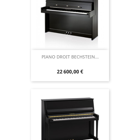
PIANO DROIT BECHSTEIN...
22 600,00 €