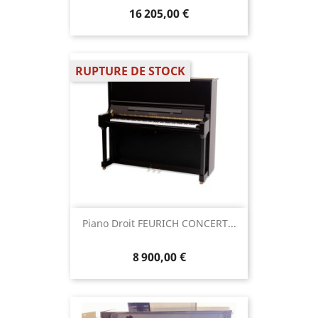
16 205,00 €
RUPTURE DE STOCK
Piano Droit FEURICH CONCERT...
8 900,00 €