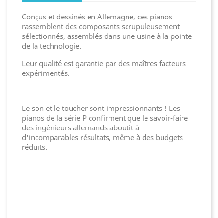
Conçus et dessinés en Allemagne, ces pianos
rassemblent des composants scrupuleusement
sélectionnés, assemblés dans une usine à la pointe
de la technologie.
Leur qualité est garantie par des maîtres facteurs
expérimentés.
Le son et le toucher sont impressionnants ! Les
pianos de la série P confirment que le savoir-faire
des ingénieurs allemands aboutit à
d'incomparables résultats, même à des budgets
réduits.