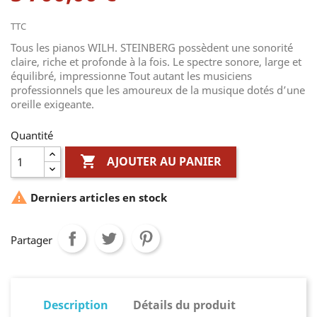
TTC
Tous les pianos WILH. STEINBERG possèdent une sonorité
claire, riche et profonde à la fois. Le spectre sonore, large et
équilibré, impressionne Tout autant les musiciens
professionnels que les amoureux de la musique dotés d’une
oreille exigeante.
Quantité

AJOUTER AU PANIER

Derniers articles en stock
Partager
Description
Détails du produit