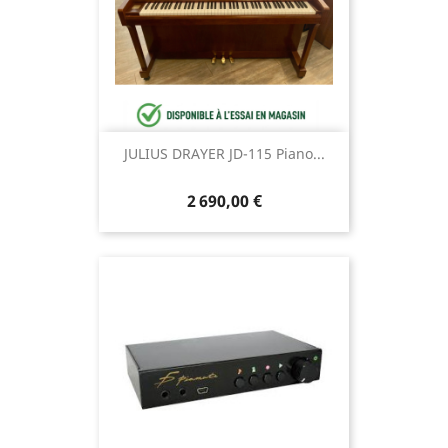
JULIUS DRAYER JD-115 Piano...
2 690,00 €