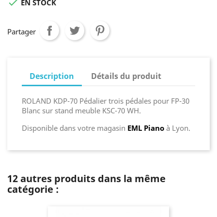

EN STOCK
Partager
Description
Détails du produit
ROLAND KDP-70 Pédalier trois pédales pour FP-30
Blanc sur stand meuble KSC-70 WH.
Disponible
dans votre magasin
EML Piano
à Lyon.
12 autres produits dans la même
catégorie :