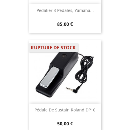
Pédalier 3 Pédales, Yamaha...
85,00 €
RUPTURE DE STOCK
Pédale De Sustain Roland DP10
50,00 €