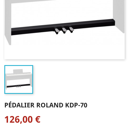
PÉDALIER ROLAND KDP-70
126,00 €