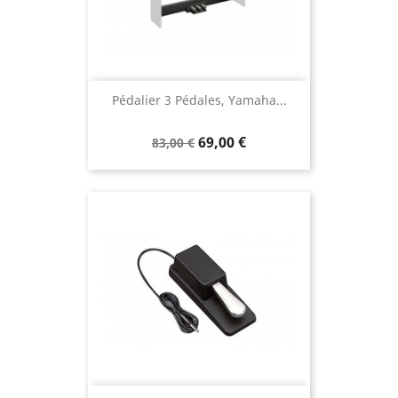
Pédalier 3 Pédales, Yamaha...
69,00 €
83,00 €