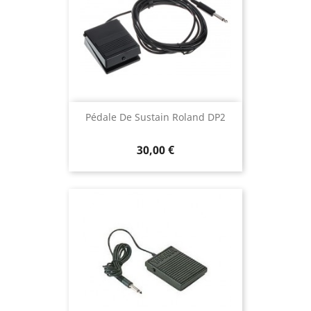
Pédale De Sustain Roland DP2
30,00 €