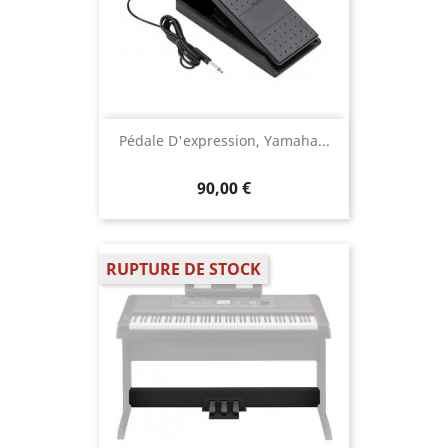
Pédale D'expression, Yamaha...
90,00 €
RUPTURE DE STOCK