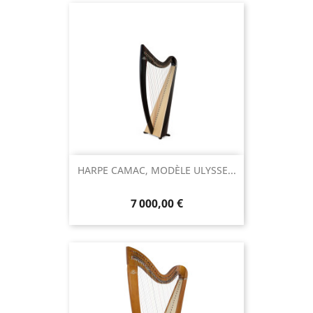
HARPE CAMAC, MODÈLE ULYSSE...
7 000,00 €