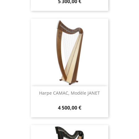
5 300,00 €
Harpe CAMAC, Modèle JANET
4 500,00 €