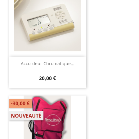
Accordeur Chromatique...
20,00 €
-30,00 €
NOUVEAUTÉ