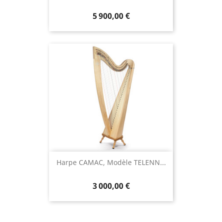
5 900,00 €
Harpe CAMAC, Modèle TELENN...
3 000,00 €