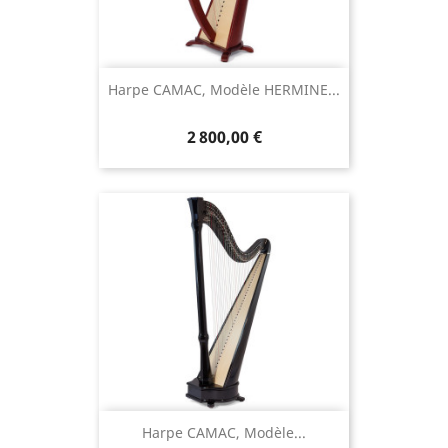
Harpe CAMAC, Modèle HERMINE...
2 800,00 €
Harpe CAMAC, Modèle...