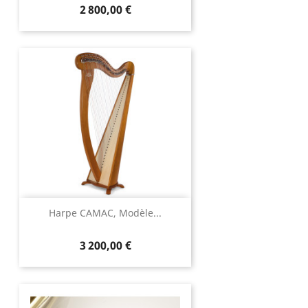
2 800,00 €
Harpe CAMAC, Modèle...
3 200,00 €