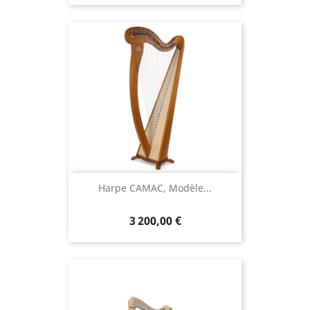
Harpe CAMAC, Modèle...
3 200,00 €