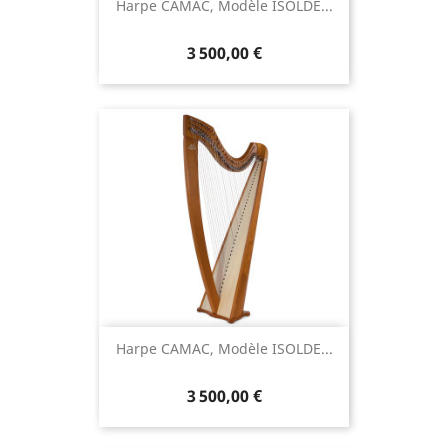
Harpe CAMAC, Modèle ISOLDE...
3 500,00 €
Harpe CAMAC, Modèle ISOLDE...
3 500,00 €