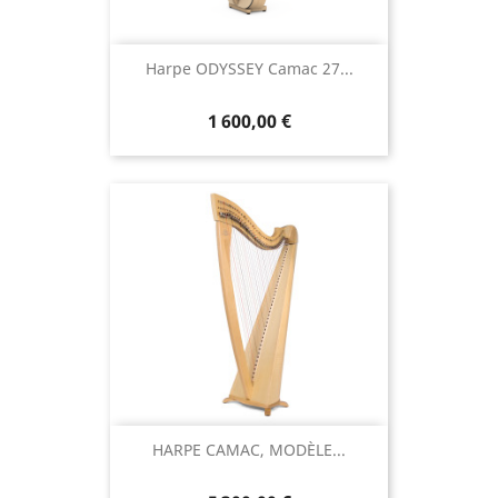
Harpe ODYSSEY Camac 27...
1 600,00 €
HARPE CAMAC, MODÈLE...