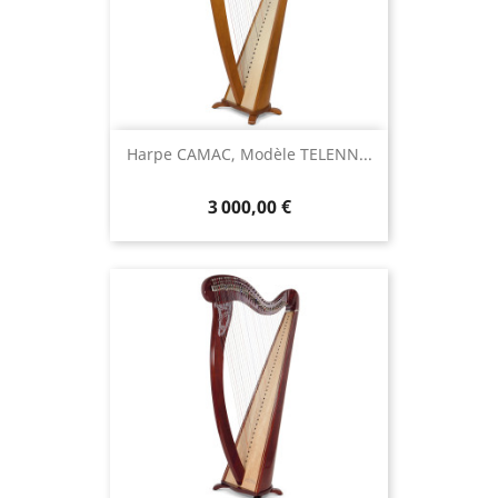
Harpe CAMAC, Modèle TELENN...
3 000,00 €