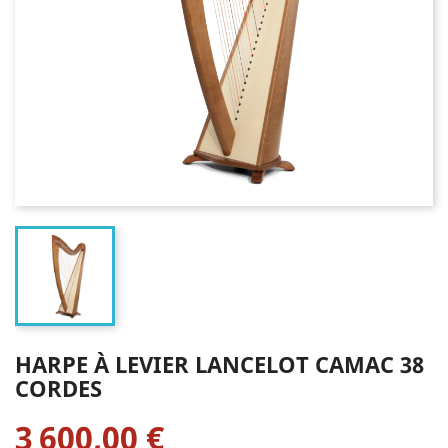
HARPE À LEVIER LANCELOT CAMAC 38
CORDES
3 600,00 €