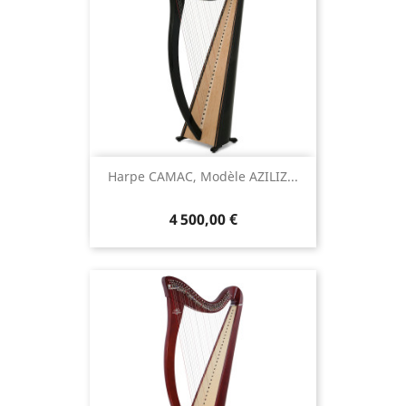
Harpe CAMAC, Modèle AZILIZ...
4 500,00 €