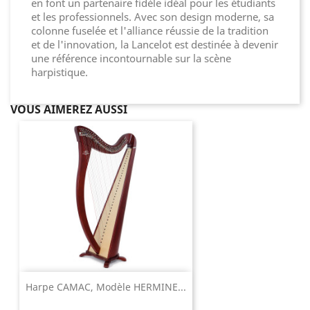
en font un partenaire fidèle idéal pour les étudiants
et les professionnels. Avec son design moderne, sa
colonne fuselée et l'alliance réussie de la tradition
et de l'innovation, la Lancelot est destinée à devenir
une référence incontournable sur la scène
harpistique.
VOUS AIMEREZ AUSSI
Harpe CAMAC, Modèle HERMINE...