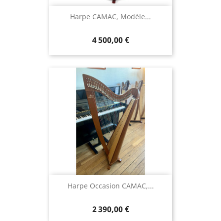
Harpe CAMAC, Modèle...
4 500,00 €
Harpe Occasion CAMAC,...
2 390,00 €