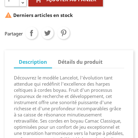

Derniers articles en stock
Partager
Description
Détails du produit
Découvrez le modèle Lancelot, l'évolution tant
attendue qui redéfinit l'excellence des harpes
celtiques à cordes boyau. Fruit d'un processus
rigoureux de recherche et développement, cet
instrument offre une sonorité puissante d'une
richesse et d'une profondeur incomparables grâce
à sa caisse de résonance minutieusement
retravaillée. Ses cordes en boyau Camac Classique,
optimisées pour un confort de jeu exceptionnel et
une transition harmonieuse vers la harpe à pédales,