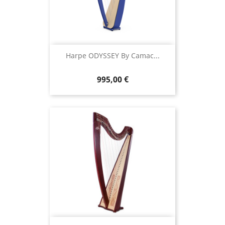
Harpe ODYSSEY By Camac...
995,00 €