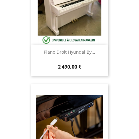
Piano Droit Hyundai By...
2 490,00 €