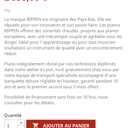
TTC
La marque RIPPEN est originaire des Pays-Bas. Elle est
réputée pour son innovation et son savoir-faire. Les pianos
RIPPEN offrent des sonorités chaudes, propres aux pianos
européens, avec une mécanique souple et agréable sous les
doigts. Idéal pour l'apprentissage ou pour tout musicien
souhaitant un instrument de qualité avec un encombrement
réduit.
Piano intégralement révisé par nos techniciens diplômés
dans notre atelier à Lyon, livré gratuitement chez vous par
notre équipe de transport spécialisée accompagné d'une
banquette deluxe réglable en hauteur, garanti pendant 10
ans et avec le premier accord sous 3 mois offert.
Possibilité de financement sans frais en 10 fois, nous
consulter pour les détails.
Quantité

AJOUTER AU PANIER