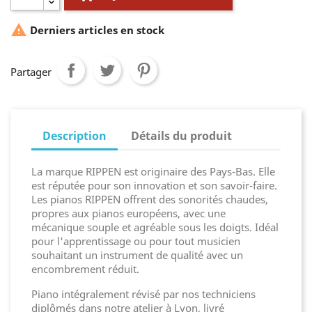

Derniers articles en stock
Partager
Description
Détails du produit
La marque RIPPEN est originaire des Pays-Bas. Elle
est réputée pour son innovation et son savoir-faire.
Les pianos RIPPEN offrent des sonorités chaudes,
propres aux pianos européens, avec une
mécanique souple et agréable sous les doigts. Idéal
pour l'apprentissage ou pour tout musicien
souhaitant un instrument de qualité avec un
encombrement réduit.
Piano intégralement révisé par nos techniciens
diplômés dans notre atelier à Lyon, livré