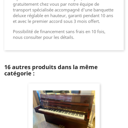
gratuitement chez vous par notre équipe de
transport spécialisée accompagné d'une banquette
deluxe réglable en hauteur, garanti pendant 10 ans
et avec le premier accord sous 3 mois offert.
Possibilité de financement sans frais en 10 fois,
nous consulter pour les détails.
16 autres produits dans la même
catégorie :