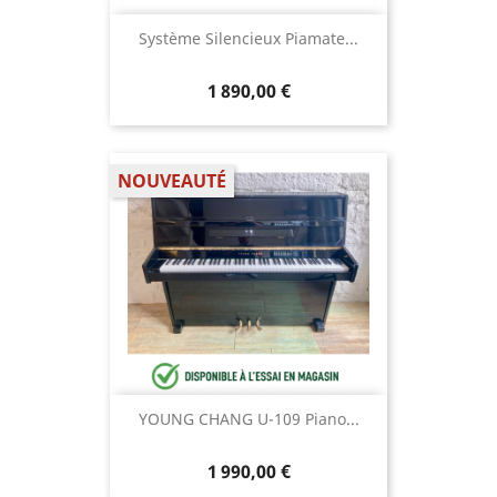
Système Silencieux Piamate...
1 890,00 €
NOUVEAUTÉ
YOUNG CHANG U-109 Piano...
1 990,00 €