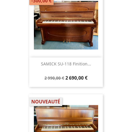
-300,00 €
SAMICK SU-118 Finition...
2 690,00 €
2 990,00 €
NOUVEAUTÉ