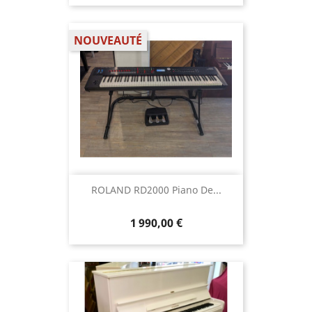
NOUVEAUTÉ
ROLAND RD2000 Piano De...
1 990,00 €