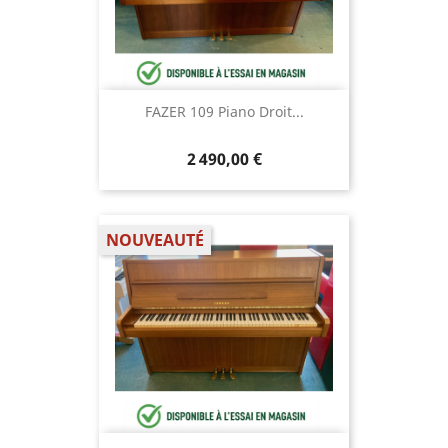
FAZER 109 Piano Droit...
2 490,00 €
NOUVEAUTÉ