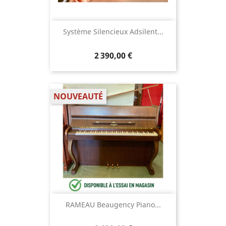
Système Silencieux Adsilent...
2 390,00 €
NOUVEAUTÉ
RAMEAU Beaugency Piano...