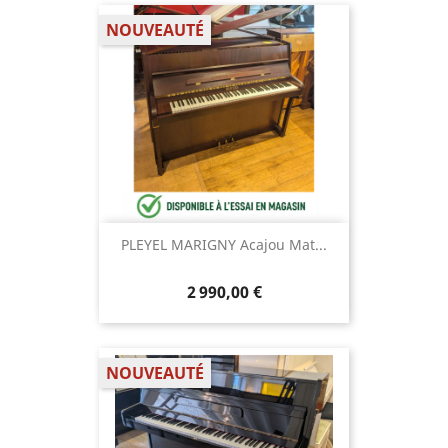
NOUVEAUTÉ
PLEYEL MARIGNY Acajou Mat...
2 990,00 €
NOUVEAUTÉ