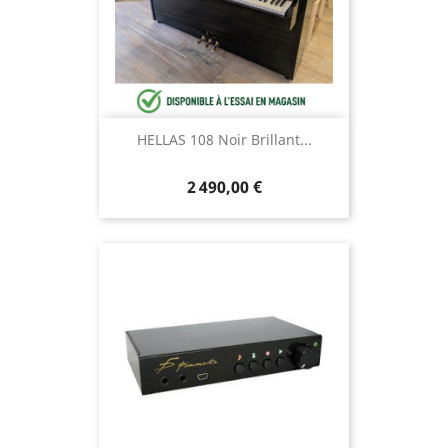
HELLAS 108 Noir Brillant...
2 490,00 €