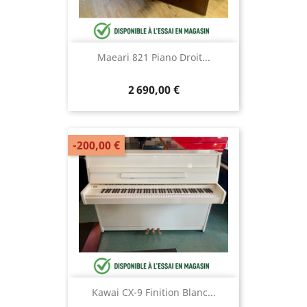
Maeari 821 Piano Droit...
2 690,00 €
-200,00 €
Kawai CX-9 Finition Blanc...