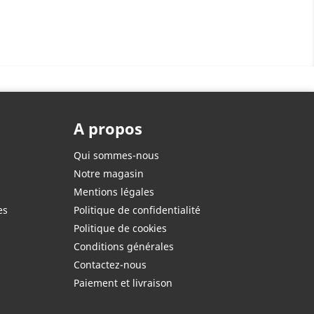
A propos
Qui sommes-nous
Notre magasin
Mentions légales
es
Politique de confidentialité
Politique de cookies
Conditions générales
Contactez-nous
Paiement et livraison