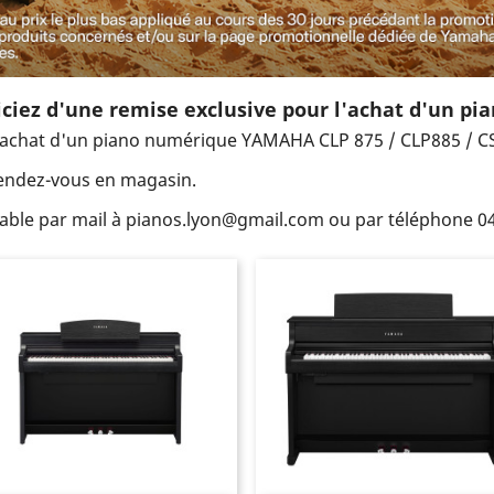
iciez d'une remise exclusive pour l'achat d'un pia
achat d'un piano numérique YAMAHA CLP 875 / CLP885 / C
 rendez-vous en magasin.
ble par mail à pianos.lyon@gmail.com ou par téléphone 04