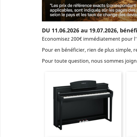
DU 11.06.2026 au 19.07.2026, bénéf
Economisez 200€ immédiatement pour l'
Pour en bénéficier, rien de plus simple,
Pour toute question, nous sommes joigna