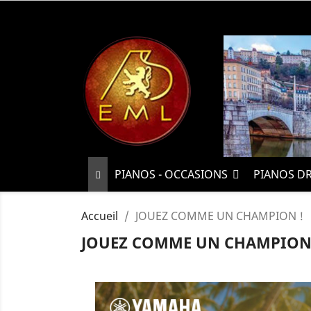
PIANOS - OCCASIONS
PIANOS D
Accueil
JOUEZ COMME UN CHAMPION !
JOUEZ COMME UN CHAMPION