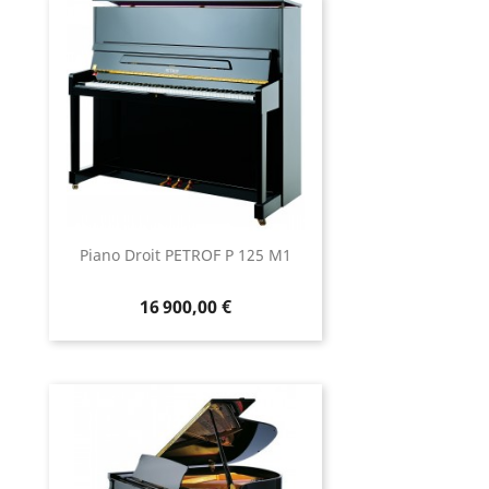
Piano Droit PETROF P 125 M1
16 900,00 €