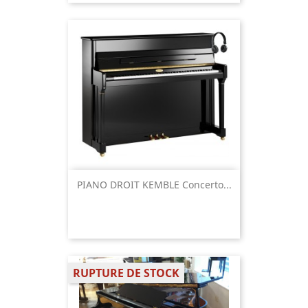
PIANO DROIT KEMBLE Concerto...
RUPTURE DE STOCK