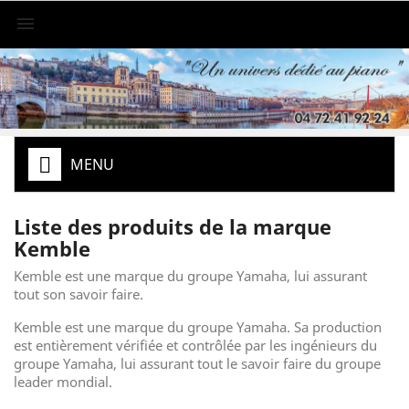

MENU
Liste des produits de la marque
Kemble
Kemble est une marque du groupe Yamaha, lui assurant
tout son savoir faire.
Kemble est une marque du groupe Yamaha. Sa production
est entièrement vérifiée et contrôlée par les ingénieurs du
groupe Yamaha, lui assurant tout le savoir faire du groupe
leader mondial.