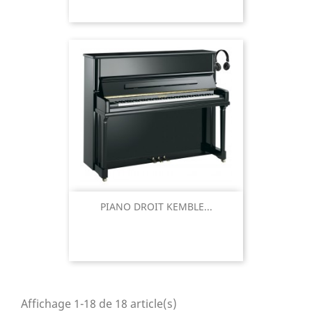
PIANO DROIT KEMBLE...
Affichage 1-18 de 18 article(s)