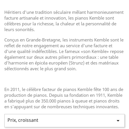
Héritiers d'une tradition séculaire mêlant harmonieusement
facture artisanale et innovation, les pianos Kemble sont
célèbres pour la richesse, la chaleur et la personnalité de
leurs sonorités.
Conçus en Grande-Bretagne, les instruments Kemble sont le
reflet de notre engagement au service d'une facture et
d'une qualité indéfectibles. Le fameux «son Kemble» repose
également sur deux autres piliers primordiaux : une table
d'harmonie en épicéa européen (Strunz) et des matériaux
sélectionnés avec le plus grand soin.
En 2011, le célèbre facteur de pianos Kemble fête 100 ans de
production de pianos. Depuis sa fondation en 1911, Kemble
a fabriqué plus de 350.000 pianos à queue et pianos droits
en s'appuyant sur de nombreuses techniques innovantes.
Prix, croissant
