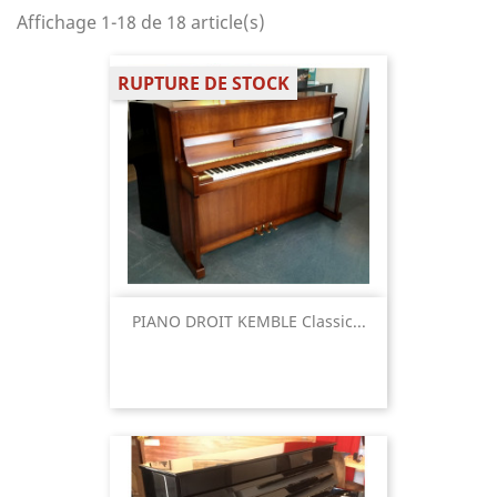
Affichage 1-18 de 18 article(s)
RUPTURE DE STOCK
PIANO DROIT KEMBLE Classic...