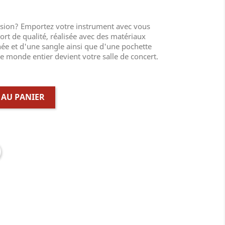
asion? Emportez votre instrument avec vous
ort de qualité, réalisée avec des matériaux
ée et d'une sangle ainsi que d'une pochette
e monde entier devient votre salle de concert.
 AU PANIER