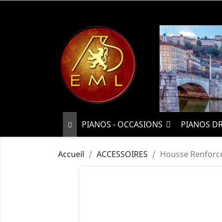
PIANOS - OCCASIONS
PIANOS D
Accueil
ACCESSOIRES
Housse Renforcée